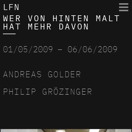
LFN
WER VON HINTEN MALT
HAT MEHR DAVON
01/05/2009
– 06/06/2009
ANDREAS GOLDER
PHILIP GRÖZINGER