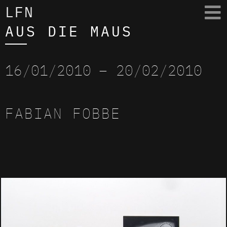
LFN
AUS DIE MAUS
16/01/2010
– 20/02/2010
FABIAN FOBBE