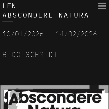
LFN
ABSCONDERE NATURA
10/01/2026
– 14/02/2026
RIGO SCHMIDT