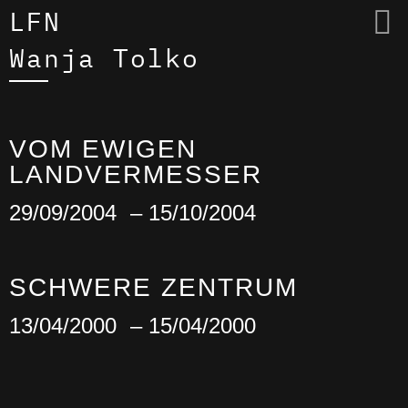
LFN
Wanja Tolko
VOM EWIGEN
LANDVERMESSER
29/09/2004
– 15/10/2004
SCHWERE ZENTRUM
13/04/2000
– 15/04/2000