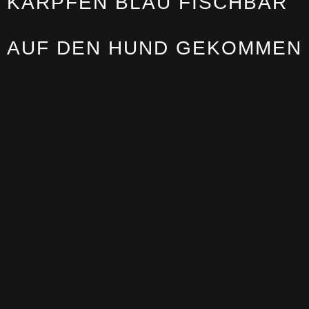
KARPFEN BLAU FISCHBAR
AUF DEN HUND GEKOMMEN