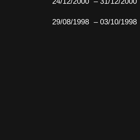
24/12/2000
– 31/12/2000
29/08/1998
– 03/10/1998