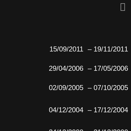
15/09/2011
– 19/11/2011
29/04/2006
– 17/05/2006
02/09/2005
– 07/10/2005
04/12/2004
– 17/12/2004