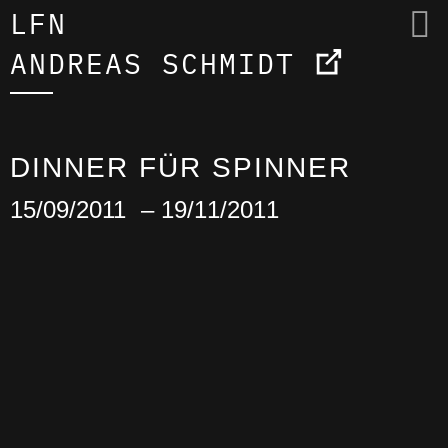
LFN
ANDREAS SCHMIDT
DINNER FÜR SPINNER
15/09/2011
– 19/11/2011