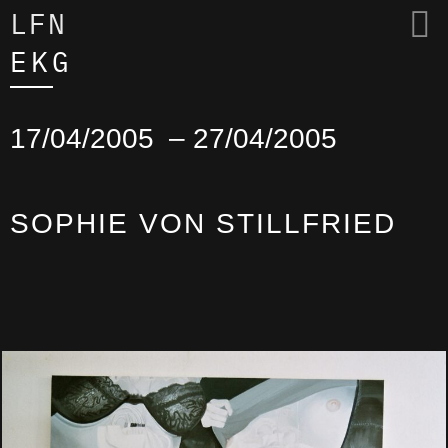
LFN
EKG
17/04/2005
– 27/04/2005
SOPHIE VON STILLFRIED